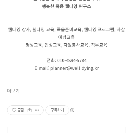
행복한 죽음 웰다잉 연구소
웰다잉 강사, 웰다잉 교육, 죽음준비교육, 웰다잉 프로그램, 자살
예방교육
평생교육, 인성교육, 자원봉사교육, 직무교육
전화: 010-4894-5784
E-mail: planner@well-dying.kr
더보기
공감
구독하기