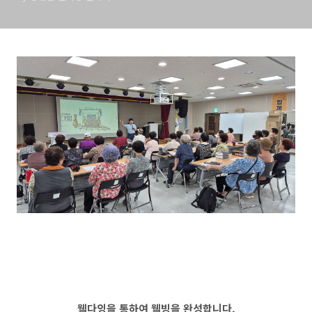
웰다잉을 통하여 웰빙을 완성합니다.