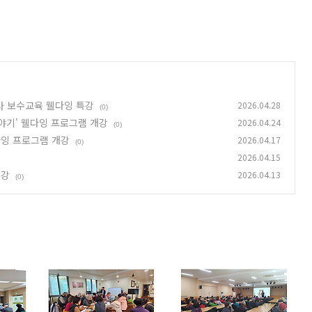
지사 보수교육 웰다잉 특강
2026.04.28
(0)
 이야기' 웰다잉 프로그램 개강
2026.04.24
(0)
웰다잉 프로그램 개강
2026.04.17
(0)
2026.04.15
개강
2026.04.13
(0)