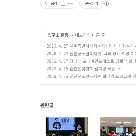
공감
구독하기
'
연구소 활동
' 카테고리의 다른 글
2026. 4. 27 서울특별시사회복지사협회 사회복
2026. 4. 23 진천군노인복지관 '나의 장례 희망
2026. 4. 17 강남 개포래미안포레스트 경로당 
2026. 4. 15 갑천은빛대학 웰다잉 특강
(0)
2026. 4. 13 진천군노인복지관 웰다잉 프로그램 
관련글