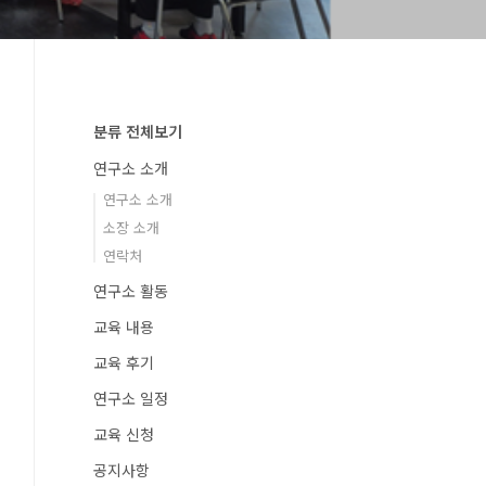
분류 전체보기
연구소 소개
연구소 소개
소장 소개
연락처
연구소 활동
교육 내용
교육 후기
연구소 일정
교육 신청
공지사항