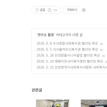
공감
구독하기
'
연구소 활동
' 카테고리의 다른 글
2026. 6. 8 수서종합사회복지관 웰다잉 특강
(0)
2026. 6. 5 서서울어르신복지관 웰다잉 특강
(0)
2026. 5. 26 안성맞춤시니어클럽 웰다잉 특강
(0)
2026. 5. 20 태화이웃사이복지센터 웰다잉 특강
(0
2026. 5. 15 인천광역시사회복지사협회 사회복
관련글