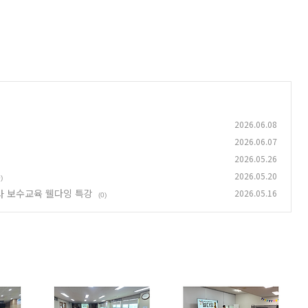
2026.06.08
2026.06.07
2026.05.26
2026.05.20
)
지사 보수교육 웰다잉 특강
2026.05.16
(0)