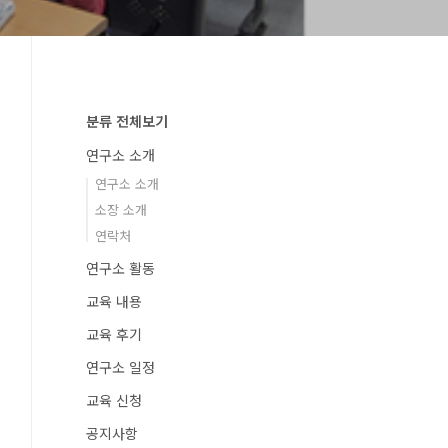
분류 전체보기
연구소 소개
연구소 소개
소장 소개
연락처
연구소 활동
교육 내용
교육 후기
연구소 일정
교육 신청
공지사항