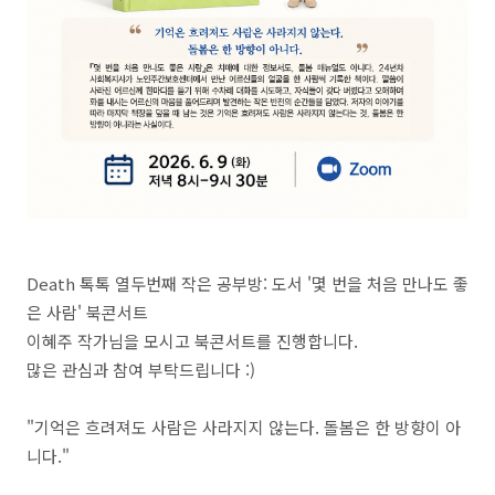
Death 톡톡 열두번째 작은 공부방: 도서 '몇 번을 처음 만나도 좋
은 사람' 북콘서트
이혜주 작가님을 모시고 북콘서트를 진행합니다.
많은 관심과 참여 부탁드립니다 :)
"기억은 흐려져도 사람은 사라지지 않는다. 돌봄은 한 방향이 아
니다."