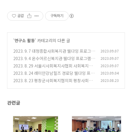
공감
구독하기
'
연구소 활동
' 카테고리의 다른 글
2023. 9. 7 대청종합사회복지관 웰다잉 프로그램
2023.09.07
개강
2023. 9. 4 온수어르신복지관 웰다잉 프로그램
2023.09.07
(0)
개강
2023. 8. 29 서울시사회복지사협회 사회복지사
2023.09.07
(0)
보수교육
2023. 8. 24 래미안강남힐즈 경로당 웰다잉 프로
2023.09.04
(0)
그램 개강
2023. 8. 23 평창군사회복지협의회 평창사회복
2023.08.23
(0)
지대학 개강
(0)
관련글