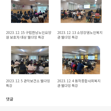
2023. 12. 15 구립한남노인요양
2023. 12. 13 소양강댐노인복지
원 보호자 대상 웰다잉 특강
관 웰다잉 특강
2023. 12. 5 관악보건소 웰다잉
2023. 12. 4 동작종합사회복지
특강
관 웰다잉 특강
댓글