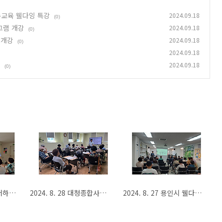
수교육 웰다잉 특강
2024.09.18
(0)
그램 개강
2024.09.18
(0)
 개강
2024.09.18
(0)
2024.09.18
강
2024.09.18
(0)
2024. 9. 3 역삼시니어하우스 경로당 웰다잉 프로그램 개강
2024. 8. 28 대청종합사회복지관 웰다잉 프로그램 개강
2024. 8. 27 용인시 웰다잉 특강