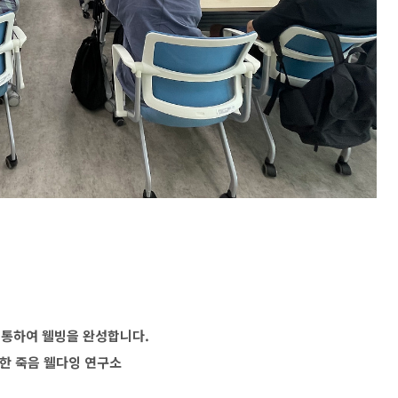
 통하여 웰빙을 완성합니다.
한 죽음 웰다잉 연구소