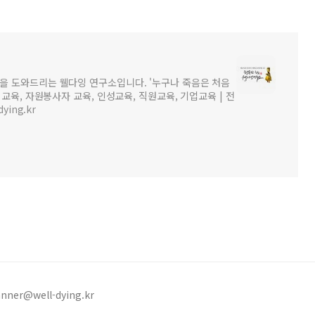
을 도와드리는 웰다잉 연구소입니다. '누구나 죽음은 처음
비교육, 자원봉사자 교육, 인성교육, 직원교육, 기업교육 | 전
dying.kr
ner@well-dying.kr