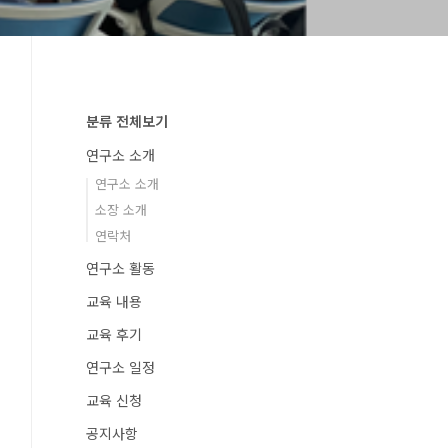
분류 전체보기
연구소 소개
연구소 소개
소장 소개
연락처
연구소 활동
교육 내용
교육 후기
연구소 일정
교육 신청
공지사항