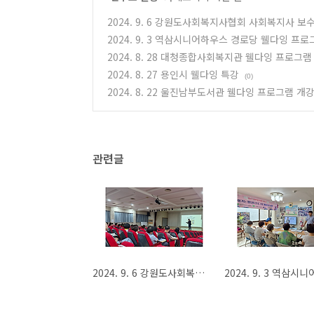
2024. 9. 6 강원도사회복지사협회 사회복지사 보
2024. 9. 3 역삼시니어하우스 경로당 웰다잉 프로
2024. 8. 28 대청종합사회복지관 웰다잉 프로그램
2024. 8. 27 용인시 웰다잉 특강
(0)
2024. 8. 22 울진남부도서관 웰다잉 프로그램 개
관련글
2024. 9. 6 강원도사회복지사협회 사회복지사 보수교육 웰다잉 특강