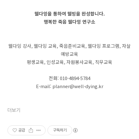
웰다잉을 통하여 웰빙을 완성합니다.
행복한 죽음 웰다잉 연구소
웰다잉 강사, 웰다잉 교육, 죽음준비교육, 웰다잉 프로그램, 자살
예방교육
평생교육, 인성교육, 자원봉사교육, 직무교육
전화: 010-4894-5784
E-mail: planner@well-dying.kr
더보기
공감
구독하기