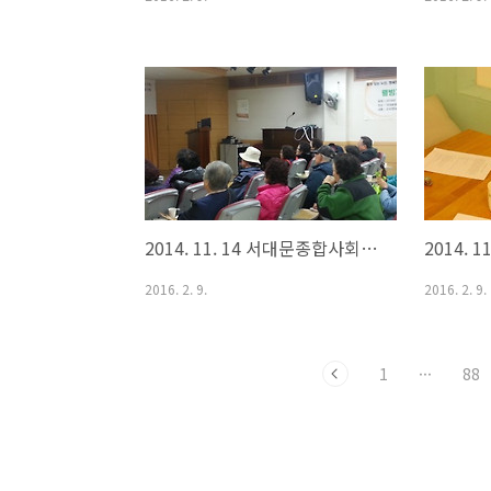
2014. 11. 14 서대문종합사회복지관 웰다잉 교육
2016. 2. 9.
2016. 2. 9.
1
···
88