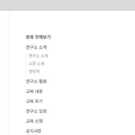
분류 전체보기
연구소 소개
연구소 소개
소장 소개
연락처
연구소 활동
교육 내용
교육 후기
연구소 일정
교육 신청
공지사항