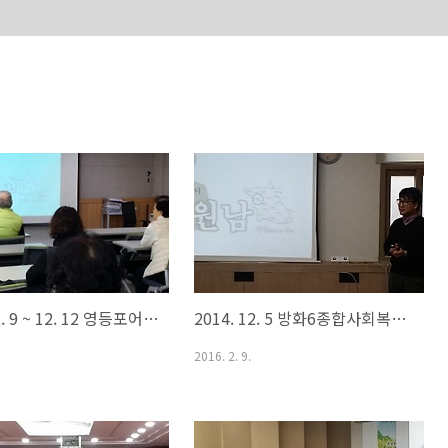
2014. 12. 9 ~ 12. 12 영등포어르신복지센터 웰다잉 교육
2014. 12. 5 방화6종합사회복지관 웰다잉 교육
2016. 2. 9.