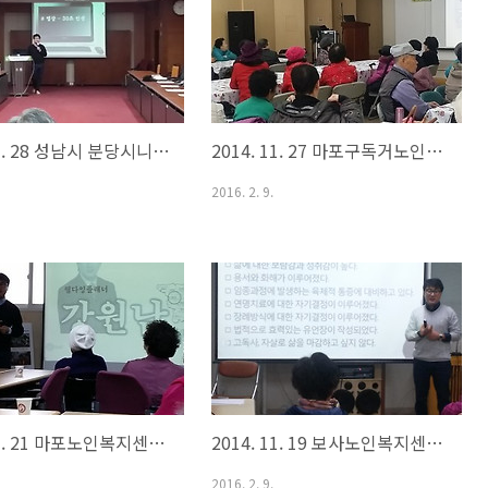
2014. 11. 28 성남시 분당시니어클럽 웰다잉 교육
2014. 11. 27 마포구독거노인복지센터 웰다잉 교육
2016. 2. 9.
2014. 11. 21 마포노인복지센터 웰다잉교육
2014. 11. 19 보사노인복지센터 웰다잉 교육
2016. 2. 9.