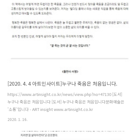
[2020. 4. 4 아트인사이트]누구나 죽음은 처음입니다.
https://www.artinsight.co.kr/news/view.php?no=47130 [도서]
누구나 죽음은 처음입니다 [도서] 누구나 죽음은 처음입니다문화예술은
'소통'입니다 - ART insight www.artinsight.co.kr
2020. 1. 16.