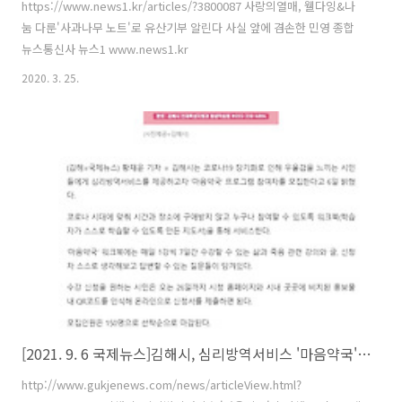
https://www.news1.kr/articles/?3800087 사랑의열매, 웰다잉&나
눔 다룬'사과나무 노트'로 유산기부 알린다 사실 앞에 겸손한 민영 종합
뉴스통신사 뉴스1 www.news1.kr
2020. 3. 25.
[2021. 9. 6 국제뉴스]김해시, 심리방역서비스 '마음약국' 수강생 모집
http://www.gukjenews.com/news/articleView.html?